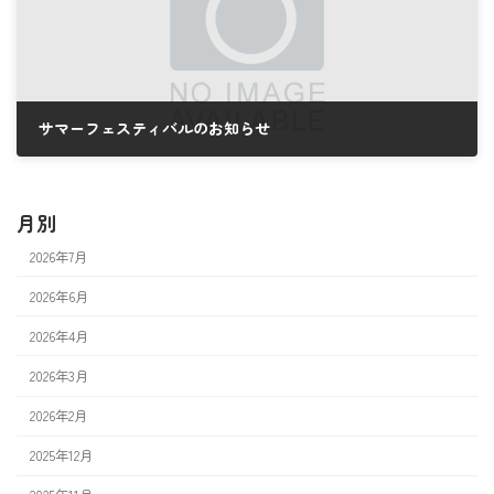
サマーフェスティバルのお知らせ
2026年6月30日
月別
2026年7月
2026年6月
2026年4月
2026年3月
2026年2月
2025年12月