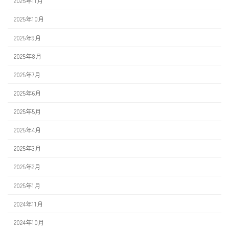
2025年11月
2025年10月
2025年9月
2025年8月
2025年7月
2025年6月
2025年5月
2025年4月
2025年3月
2025年2月
2025年1月
2024年11月
2024年10月