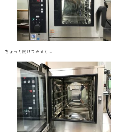
ちょっと開けてみると…