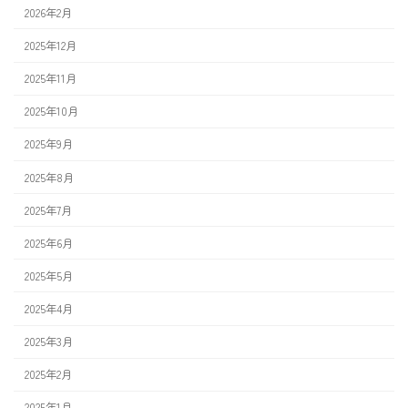
り
2026年2月
2025年12月
2025年11月
2025年10月
2025年9月
2025年8月
2025年7月
2025年6月
2025年5月
2025年4月
2025年3月
2025年2月
2025年1月