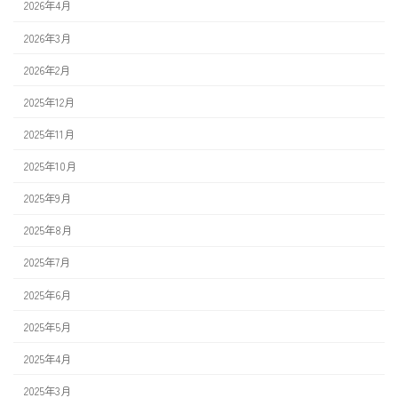
2026年4月
2026年3月
2026年2月
2025年12月
2025年11月
2025年10月
2025年9月
2025年8月
2025年7月
2025年6月
2025年5月
2025年4月
2025年3月