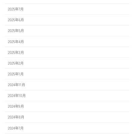
2025年7月
2025年6月
2025年5月
2025年4月
2025年3月
2025年2月
2025年1月
2024年11月
2024年10月
2024年9月
2024年8月
2024年7月