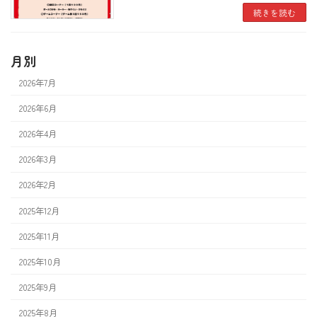
続きを読む
月別
2026年7月
2026年6月
2026年4月
2026年3月
2026年2月
2025年12月
2025年11月
2025年10月
2025年9月
2025年8月