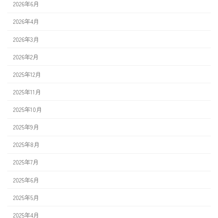
2026年6月
2026年4月
2026年3月
2026年2月
2025年12月
2025年11月
2025年10月
2025年9月
2025年8月
2025年7月
2025年6月
2025年5月
2025年4月