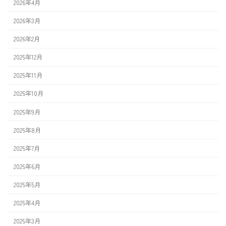
2026年4月
2026年3月
2026年2月
2025年12月
2025年11月
2025年10月
2025年9月
2025年8月
2025年7月
2025年6月
2025年5月
2025年4月
2025年3月