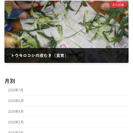
次の記事
トウモロコシの皮むき（食育）
2024年8月20日
月別
2026年7月
2026年6月
2026年4月
2026年3月
2026年2月