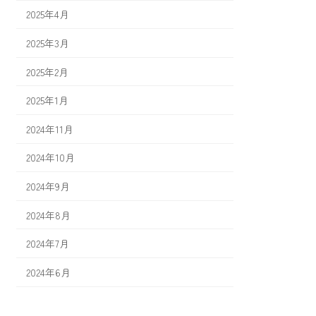
2025年4月
2025年3月
2025年2月
2025年1月
2024年11月
2024年10月
2024年9月
2024年8月
2024年7月
2024年6月