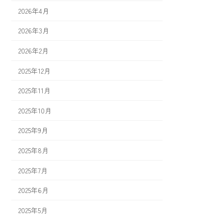
2026年4月
2026年3月
2026年2月
2025年12月
2025年11月
2025年10月
2025年9月
2025年8月
2025年7月
2025年6月
2025年5月