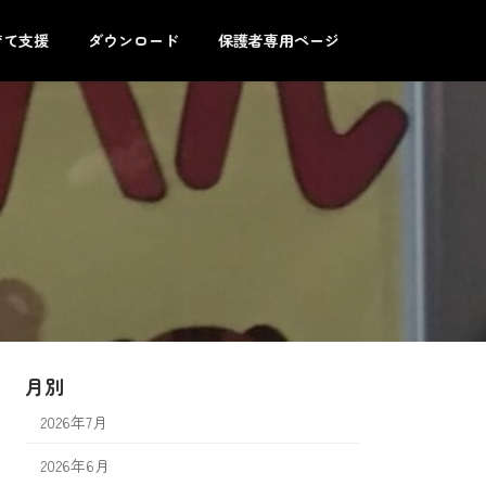
育て支援
ダウンロード
保護者専用ページ
月別
2026年7月
2026年6月