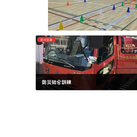
前の記事
防災総合訓練
2024年9月6日