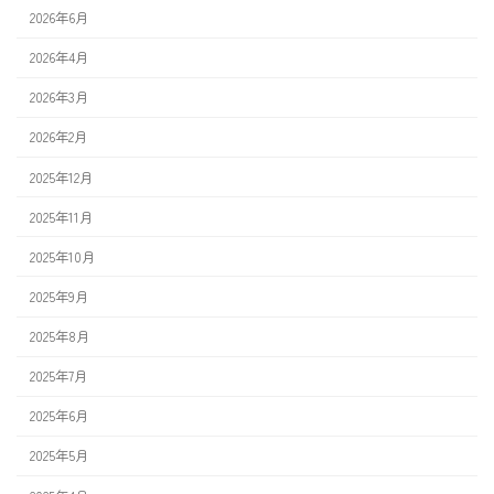
2026年6月
2026年4月
2026年3月
2026年2月
2025年12月
2025年11月
2025年10月
2025年9月
2025年8月
2025年7月
2025年6月
2025年5月