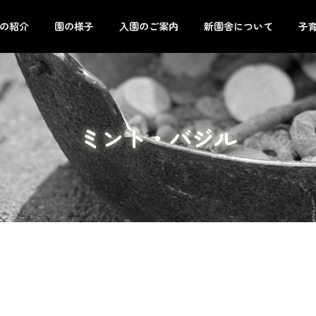
の紹介
園の様子
入園のご案内
新園舎について
子
ミント・バジル