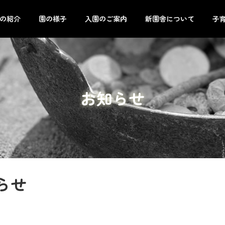
の紹介
園の様子
入園のご案内
新園舎について
子
お知らせ
らせ